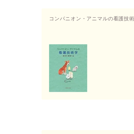
コンパニオン・アニマルの看護技術学（i