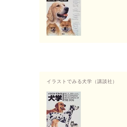
イラストでみる犬学（講談社）