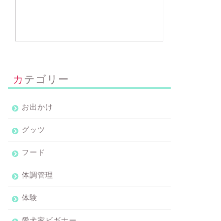
カテゴリー
お出かけ
グッツ
フード
体調管理
体験
愛犬家ビギナー