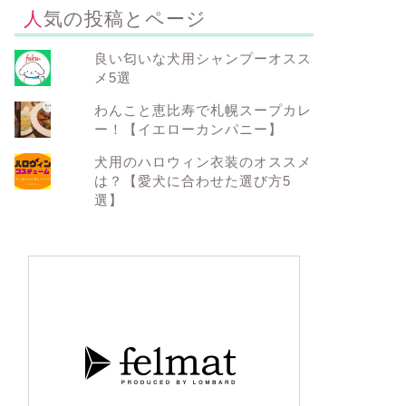
人気の投稿とページ
良い匂いな犬用シャンプーオスス
メ5選
わんこと恵比寿で札幌スープカレ
ー！【イエローカンパニー】
犬用のハロウィン衣装のオススメ
は？【愛犬に合わせた選び方5
選】