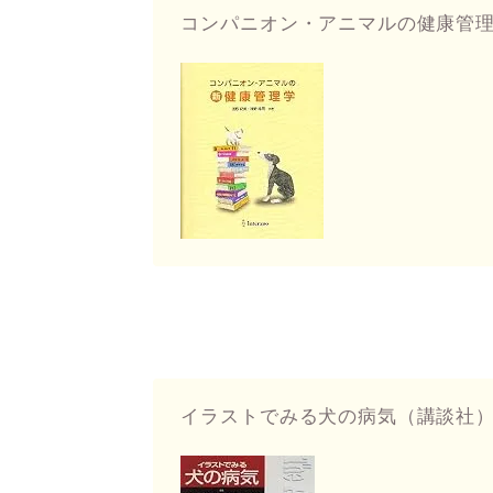
コンパニオン・アニマルの健康管理学（i
イラストでみる犬の病気（講談社