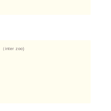
er zoo)