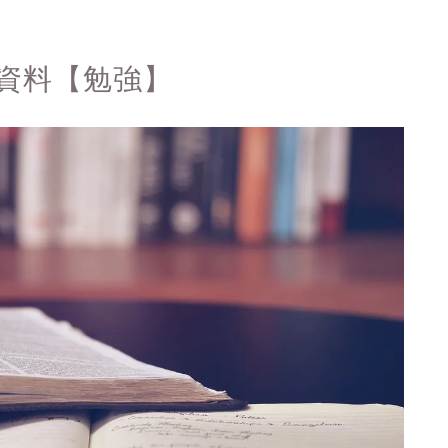
資料【勉強】