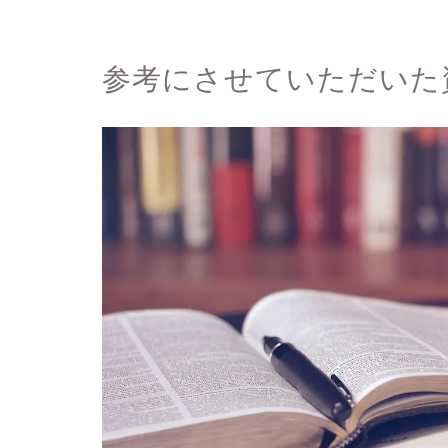
参考にさせていただいた