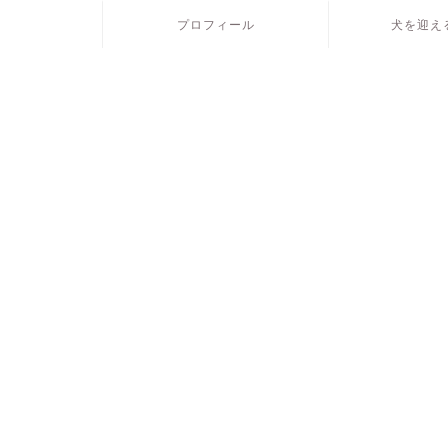
プロフィール
犬を迎