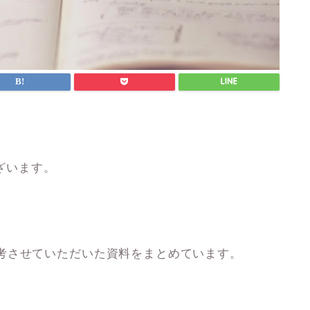
ございます。
考させていただいた資料をまとめています。