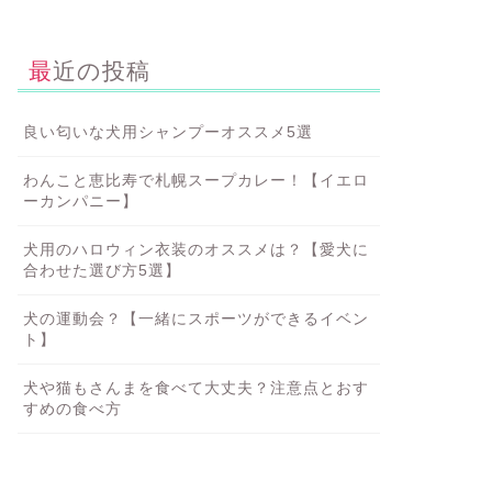
最近の投稿
良い匂いな犬用シャンプーオススメ5選
わんこと恵比寿で札幌スープカレー！【イエロ
ーカンパニー】
犬用のハロウィン衣装のオススメは？【愛犬に
合わせた選び方5選】
犬の運動会？【一緒にスポーツができるイベン
ト】
犬や猫もさんまを食べて大丈夫？注意点とおす
すめの食べ方