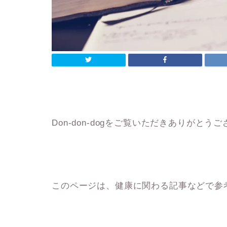
Don-don-dogをご覧いただきありがとう
このページは、健康に関わる記事などで参