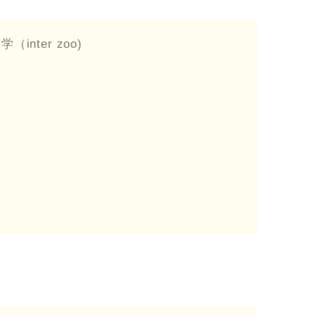
nter zoo)