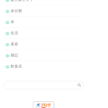
未分類
本
生活
美容
雑記
飲食店